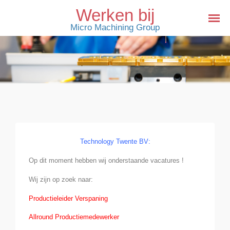
Werken bij
Micro Machining Group
Technology Twente BV:
Op dit moment hebben wij onderstaande vacatures !
Wij zijn op zoek naar:
Productieleider Verspaning
Allround Productiemedewerker