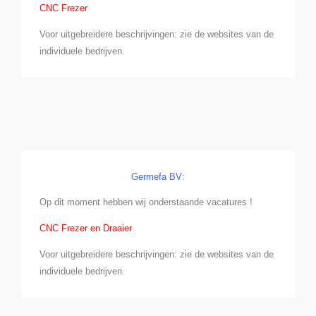
CNC Frezer
Voor uitgebreidere beschrijvingen: zie de websites van de
individuele bedrijven.
Germefa BV:
Op dit moment hebben wij onderstaande vacatures !
CNC Frezer en Draaier
Voor uitgebreidere beschrijvingen: zie de websites van de
individuele bedrijven.