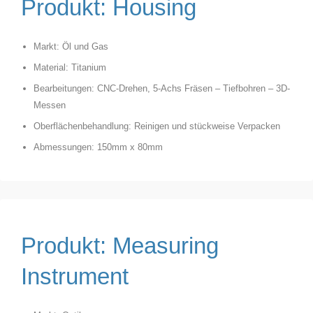
Produkt: Housing
Markt: Öl und Gas
Material: Titanium
Bearbeitungen: CNC-Drehen, 5-Achs Fräsen – Tiefbohren – 3D-
Messen
Oberflächenbehandlung: Reinigen und stückweise Verpacken
Abmessungen: 150mm x 80mm
Produkt: Measuring
Instrument