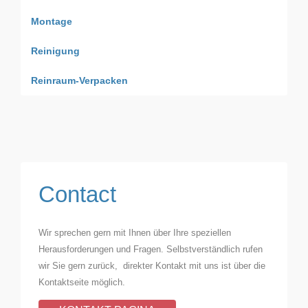
Montage
Reinigung
Reinraum-Verpacken
Contact
Wir sprechen gern mit Ihnen über Ihre speziellen
Herausforderungen und Fragen. Selbstverständlich rufen
wir Sie gern zurück, direkter Kontakt mit uns ist über die
Kontaktseite möglich.