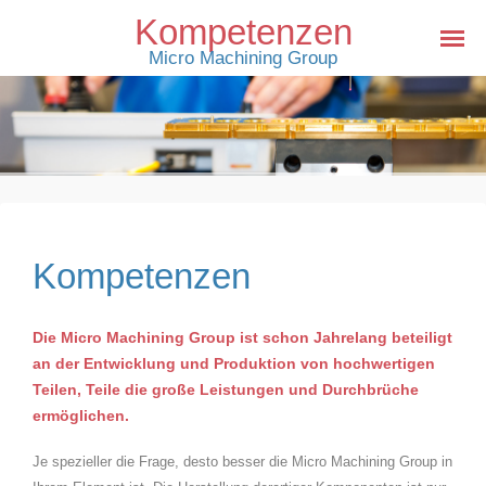
Kompetenzen
Micro Machining Group
Kompetenzen
Die Micro Machining Group ist schon Jahrelang beteiligt
an der Entwicklung und Produktion von hochwertigen
Teilen, Teile die große Leistungen und Durchbrüche
ermöglichen.
Je spezieller die Frage, desto besser die Micro Machining Group in