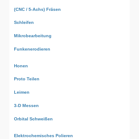
(CNC / 5-Achs) Fräsen
Schleifen
Mikrobearbeitung
Funkenerodieren
Honen
Proto Teilen
Leimen
3-D Messen
Orbital Schweißen
Elektrochemisches Polieren