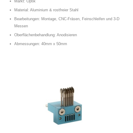
Markt: Optik
Material: Aluminium & rostfreier Stahl
Bearbeitungen: Montage, CNC-Fräsen, Feinschleifen und 3-D
Messen
Oberflächenbehandlung: Anodisieren
Abmessungen: 40mm x 50mm