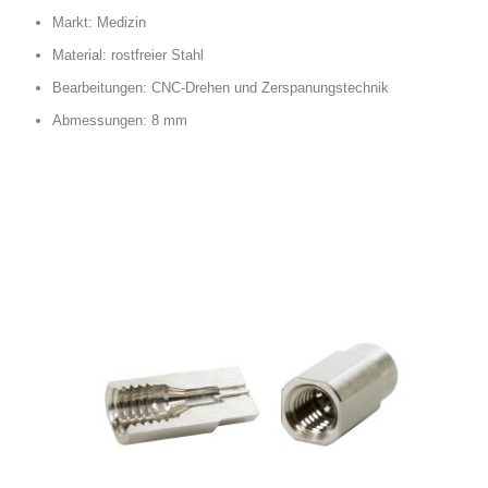
Markt: Medizin
Material: rostfreier Stahl
Bearbeitungen: CNC-Drehen und Zerspanungstechnik
Abmessungen: 8 mm