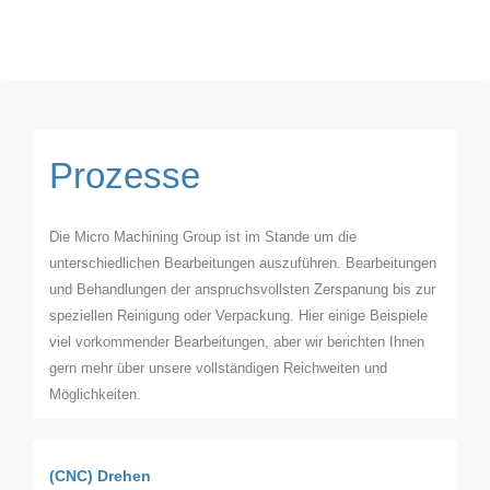
Prozesse
Die Micro Machining Group ist im Stande um die
unterschiedlichen Bearbeitungen auszuführen. Bearbeitungen
und Behandlungen der anspruchsvollsten Zerspanung bis zur
speziellen Reinigung oder Verpackung. Hier einige Beispiele
viel vorkommender Bearbeitungen, aber wir berichten Ihnen
gern mehr über unsere vollständigen Reichweiten und
Möglichkeiten.
(CNC) Drehen