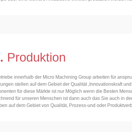
.
Produktion
triebe innerhalb der Micro Machining Group arbeiten für anspru
ungen stellen auf dem Gebiet der Qualität ,Innovationskraft und
enten für diese Märkte ist nur Möglich wenn die Besten Mens
hnend für unseren Menschen ist dann auch das Sie auch in de
ben auf dem Gebiet von Qualität, Prozess-und oder Produktve