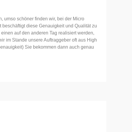
, umso schöner finden wir, bei der Micro
 beschäftigt diese Genauigkeit und Qualität zu
 einen auf den anderen Tag realisiert werden,
wir im Stande unsere Auftraggeber oft aus High
( Genauigkeit) Sie bekommen dann auch genau