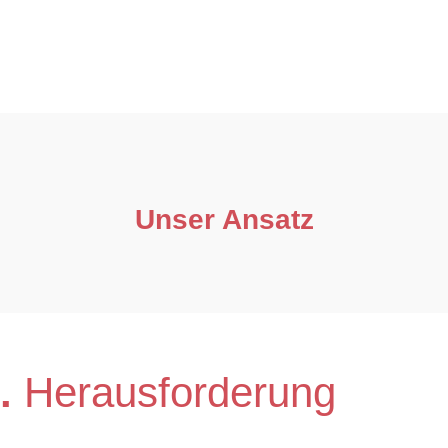
Unser Ansatz
.
Herausforderung