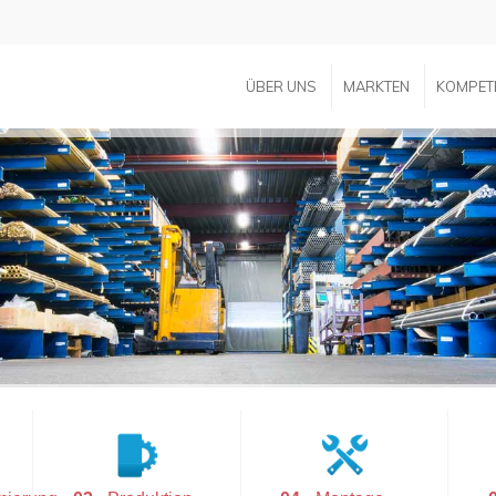
ÜBER UNS
MARKTEN
KOMPET