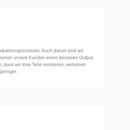
roduktionsprozesses. Auch darum sind wir
lisieren unsere Kunden einen besseren Output.
, dass wir lose Teile montieren, verleimen
geringer.