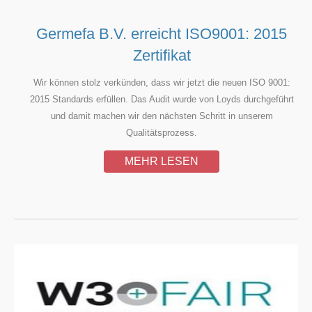
Germefa B.V. erreicht ISO9001: 2015
Zertifikat
Wir können stolz verkünden, dass wir jetzt die neuen ISO 9001:
2015 Standards erfüllen. Das Audit wurde von Loyds durchgeführt
und damit machen wir den nächsten Schritt in unserem
Qualitätsprozess.
MEHR LESEN