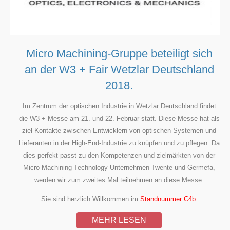
Micro Machining-Gruppe beteiligt sich
an der W3 + Fair Wetzlar Deutschland
2018.
Im Zentrum der optischen Industrie in Wetzlar Deutschland findet
die W3 + Messe am 21. und 22. Februar statt. Diese Messe hat als
ziel Kontakte zwischen Entwicklern von optischen Systemen und
Lieferanten in der High-End-Industrie zu knüpfen und zu pflegen. Da
dies perfekt passt zu den Kompetenzen und zielmärkten von der
Micro Machining Technology Unternehmen Twente und Germefa,
werden wir zum zweites Mal teilnehmen an diese Messe.
Sie sind herzlich Willkommen im
Standnummer C4b.
MEHR LESEN