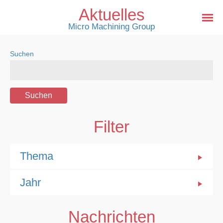
Aktuelles
Micro Machining Group
Suchen
Filter
Thema
Jahr
Nachrichten