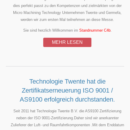
dies perfekt passt zu den Kompetenzen und zielmärkten von der
Micro Machining Technology Unternehmen Twente und Germefa,
werden wir zum ersten Mal teilnehmen an diese Messe.
Sie sind herzlich Willkommen im
Standnummer C4b
.
MEHR LESEN
Technologie Twente hat die
Zertifikatserneuerung ISO 9001 /
AS9100 erfolgreich durchstanden.
Seit 2011 hat Technologie Twente B.V. die AS9100 Zertifizierung
neben der ISO 9001-Zertifizierung.Daher sind wir anerkannter
Zulieferer der Luft- und Raumfahrtkomponenten .Mit dem Enddatum