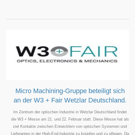
Micro Machining-Gruppe beteiligt sich
an der W3 + Fair Wetzlar Deutschland.
Im Zentrum der optischen Industrie in Wetzlar Deutschland findet
die W3 + Messe am 21. und 22. Februar statt. Diese Messe hat als
ziel Kontakte zwischen Entwicklern von optischen Systemen und
Lieferanten in der High-End-Industrie zu knüpfen und zu pflegen. Da